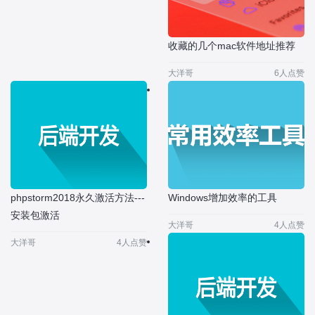
收藏的几个mac软件地址推荐
大洋哥
6人点赞
phpstorm2018永久激活方法---
Windows增加效率的工具
安装包激活
大洋哥
4人点赞
大洋哥
4人点赞