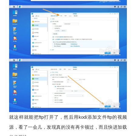
就这样就能把ftp打开了，然后用kodi添加文件ftp的视频
源，看了一会儿，发现真的没有再卡顿过，而且快进加载