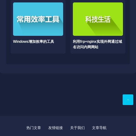
Windows增加效率的工具
利用frp+nginx实现外网通过域
名访问内网网站
热门文章
友情链接
关于我们
文章导航