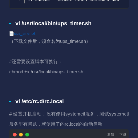
vi /usr/local/bin/ups_timer.sh
ups_timer.txt
（下载文件后，须命名为ups_timer.sh）
#还需要设置脚本可执行：
chmod +x /usr/local/bin/ups_timer.sh
vi /etc/rc.d/rc.local
# 设置开机启动，没有使用systemctl服务，测试systemctl
服务里有问题，就使用了的rc.local的自动启动
复制
下载