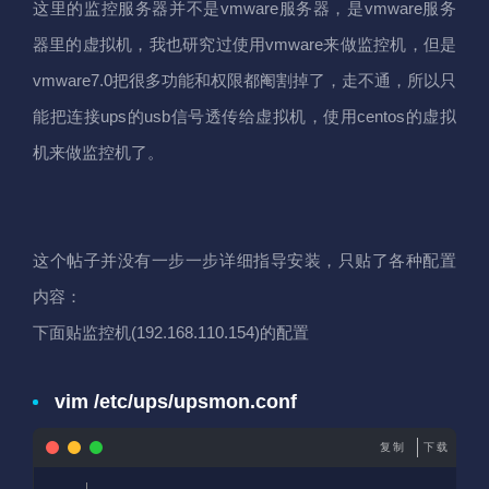
这里的监控服务器并不是vmware服务器，是vmware服务
器里的虚拟机，我也研究过使用vmware来做监控机，但是
vmware7.0把很多功能和权限都阉割掉了，走不通，所以只
能把连接ups的usb信号透传给虚拟机，使用centos的虚拟
机来做监控机了。
这个帖子并没有一步一步详细指导安装，只贴了各种配置
内容：
下面贴监控机(192.168.110.154)的配置
vim /etc/ups/upsmon.conf
复制
下载