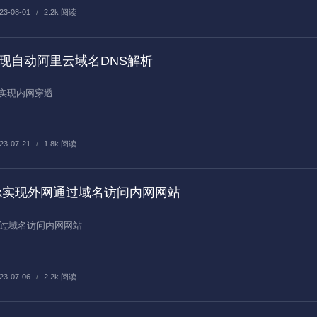
23-08-01
/
2.2k 阅读
本实现自动阿里云域名DNS解析
实现内网穿透
23-07-21
/
1.8k 阅读
ginx实现外网通过域名访问内网网站
外网通过域名访问内网网站
23-07-06
/
2.2k 阅读