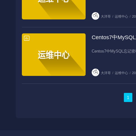
大洋哥
/
运维中心
/
20
Centos7中My
运维中心
Centos7中MySQL忘
大洋哥
/
运维中心
/
20
1