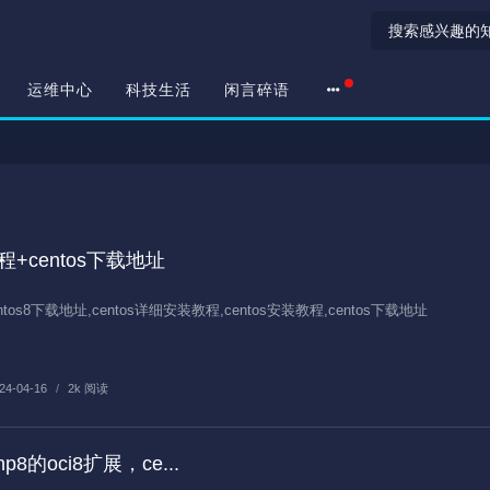
运维中心
科技生活
闲言碎语
程+centos下载地址
ntos8下载地址,centos详细安装教程,centos安装教程,centos下载地址
24-04-16
/
2k 阅读
php8的oci8扩展，ce...