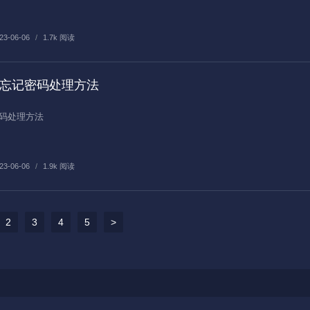
23-06-06
/
1.7k 阅读
SQL忘记密码处理方法
记密码处理方法
23-06-06
/
1.9k 阅读
2
3
4
5
>