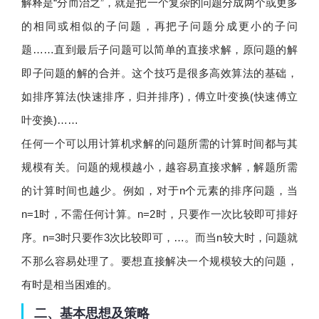
解释是“分而治之”，就是把一个复杂的问题分成两个或更多
的相同或相似的子问题，再把子问题分成更小的子问
题……直到最后子问题可以简单的直接求解，原问题的解
即子问题的解的合并。这个技巧是很多高效算法的基础，
如排序算法(快速排序，归并排序)，傅立叶变换(快速傅立
叶变换)……
任何一个可以用计算机求解的问题所需的计算时间都与其
规模有关。问题的规模越小，越容易直接求解，解题所需
的计算时间也越少。例如，对于n个元素的排序问题，当
n=1时，不需任何计算。n=2时，只要作一次比较即可排好
序。n=3时只要作3次比较即可，…。而当n较大时，问题就
不那么容易处理了。要想直接解决一个规模较大的问题，
有时是相当困难的。
二、基本思想及策略