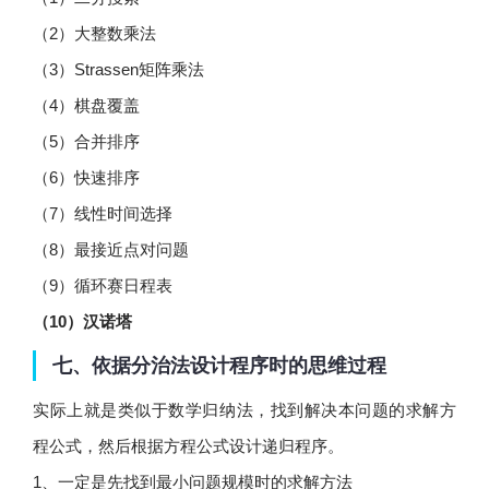
（2）大整数乘法
（3）Strassen矩阵乘法
（4）棋盘覆盖
（5）合并排序
（6）快速排序
（7）线性时间选择
（8）最接近点对问题
（9）循环赛日程表
（10）汉诺塔
七、依据分治法设计程序时的思维过程
实际上就是类似于数学归纳法，找到解决本问题的求解方
程公式，然后根据方程公式设计递归程序。
1、一定是先找到最小问题规模时的求解方法