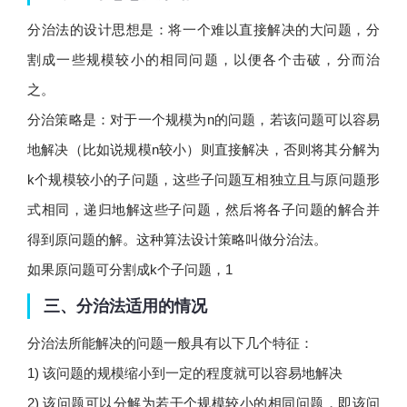
分治法的设计思想是：将一个难以直接解决的大问题，分
割成一些规模较小的相同问题，以便各个击破，分而治
之。
分治策略是：对于一个规模为n的问题，若该问题可以容易
地解决（比如说规模n较小）则直接解决，否则将其分解为
k个规模较小的子问题，这些子问题互相独立且与原问题形
式相同，递归地解这些子问题，然后将各子问题的解合并
得到原问题的解。这种算法设计策略叫做分治法。
如果原问题可分割成k个子问题，1
三、分治法适用的情况
分治法所能解决的问题一般具有以下几个特征：
1) 该问题的规模缩小到一定的程度就可以容易地解决
2) 该问题可以分解为若干个规模较小的相同问题，即该问