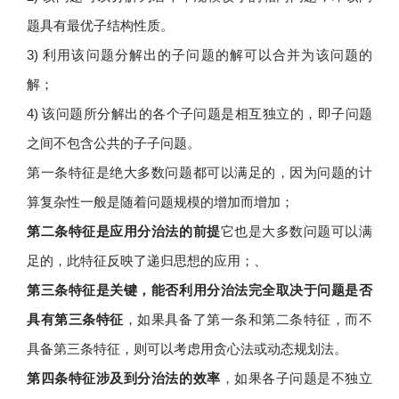
题具有最优子结构性质。
3) 利用该问题分解出的子问题的解可以合并为该问题的
解；
4) 该问题所分解出的各个子问题是相互独立的，即子问题
之间不包含公共的子子问题。
第一条特征是绝大多数问题都可以满足的，因为问题的计
算复杂性一般是随着问题规模的增加而增加；
第二条特征是应用分治法的前提
它也是大多数问题可以满
足的，此特征反映了递归思想的应用；、
第三条特征是关键，能否利用分治法完全取决于问题是否
具有第三条特征
，如果具备了第一条和第二条特征，而不
具备第三条特征，则可以考虑用贪心法或动态规划法。
第四条特征涉及到分治法的效率
，如果各子问题是不独立