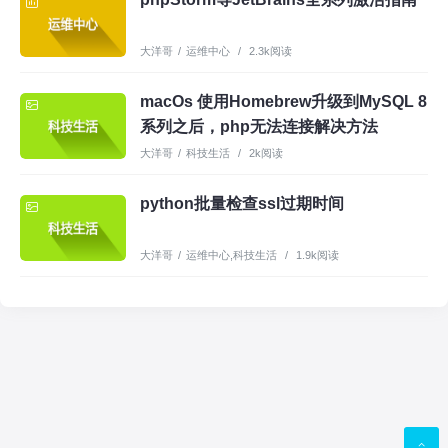
大洋哥
/
运维中心
/
2.3k阅读
macOs 使用Homebrew升级到MySQL 8
系列之后，php无法连接解决方法
大洋哥
/
科技生活
/
2k阅读
python批量检查ssl过期时间
大洋哥
/
运维中心
,
科技生活
/
1.9k阅读